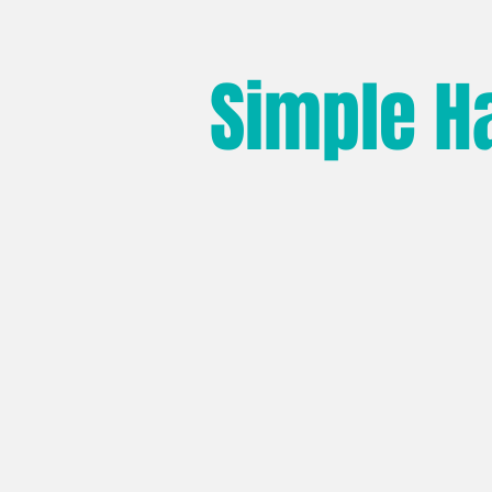
Simple H