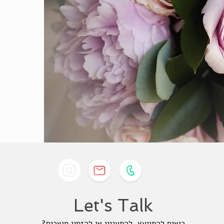
Let's Talk
רוצים להתייעץ, להתעניין או להזמין מוצרים?