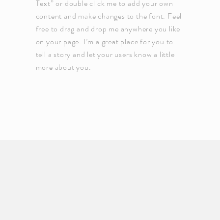
Text” or double click me to add your own
content and make changes to the font. Feel
free to drag and drop me anywhere you like
on your page. I’m a great place for you to
tell a story and let your users know a little
more about you.