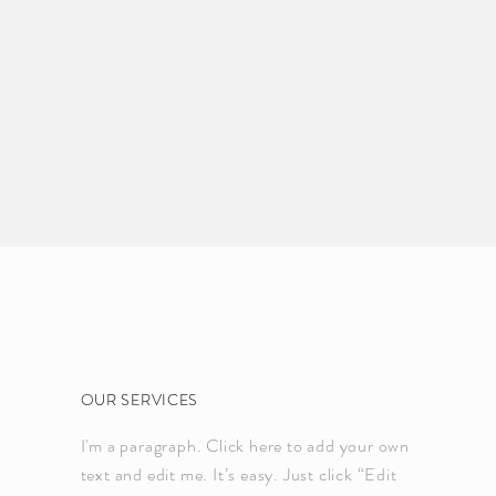
OUR SERVICES
I'm a paragraph. Click here to add your own
text and edit me. It’s easy. Just click “Edit