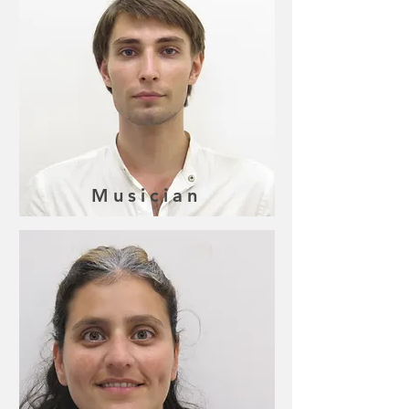
Musician