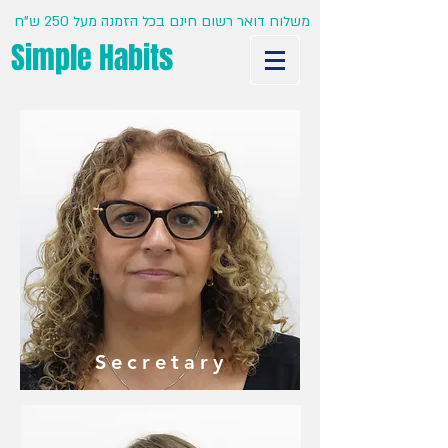
משלוח דואר רשום חינם בכל הזמנה מעל 250 ש"ח
Simple Habits
Secretary