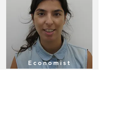
Economist